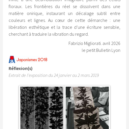
floraux. Les frontières du réel se dissolvent dans une
matière onirique, instaurant un décalage subtil entre
couleurs et lignes. Au cœur de cette démarche : une
libération esthétique et la trace d’une écriture sensible,
cherchant à traduire la vibration du regard.
Fabrizio Migliorati. avril 2026
le petit Bulletin Lyon
Réflexion(s)
Extrait de l’exposition du 24 janvier au 2 mars 2019