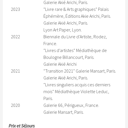
Galerie Akié Arichi, Paris.
2023
“Livre rare & Arts graphiques” Palais
Éphémère, Éditions Akie Arichi, Paris.
Galerie Akié Arichi, Paris.
Lyon Art Paper, Lyon.
2022
Biennale du Livre d’Artiste, Rodez,
France.
“Livres d’artistes” Médiathèque de
Boulogne Billancourt, Paris.
Galerie Akié Arichi
2021
“Transition 2021” Galerie Mansart, Paris.
Galerie Akié Arichi, Paris.
“Livres singuliers acquis ces derniers
mois” Médiathèque Violette Leduc,
Paris.
2020
Galerie 66, Périgueux, France.
Galerie Mansart, Paris.
Prix et Séjours