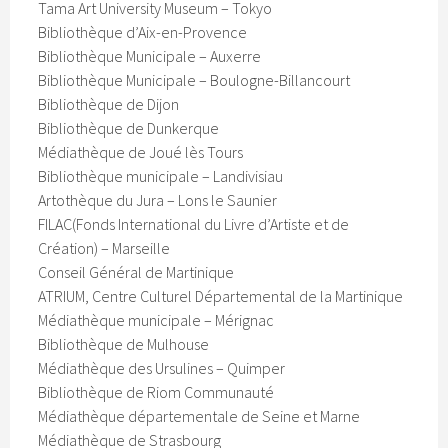
Tama Art University Museum – Tokyo
Bibliothèque d’Aix-en-Provence
Bibliothèque Municipale – Auxerre
Bibliothèque Municipale – Boulogne-Billancourt
Bibliothèque de Dijon
Bibliothèque de Dunkerque
Médiathèque de Joué lès Tours
Bibliothèque municipale – Landivisiau
Artothèque du Jura – Lons le Saunier
FILAC(Fonds International du Livre d’Artiste et de
Création) – Marseille
Conseil Général de Martinique
ATRIUM, Centre Culturel Départemental de la Martinique
Médiathèque municipale – Mérignac
Bibliothèque de Mulhouse
Médiathèque des Ursulines – Quimper
Bibliothèque de Riom Communauté
Médiathèque départementale de Seine et Marne
Médiathèque de Strasbourg