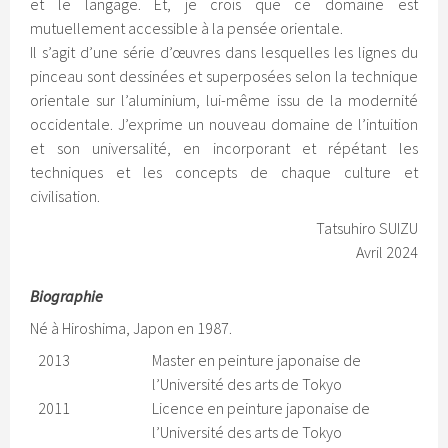
et le langage. Et, je crois que ce domaine est
mutuellement accessible à la pensée orientale.
Il s’agit d’une série d’œuvres dans lesquelles les lignes du
pinceau sont dessinées et superposées selon la technique
orientale sur l’aluminium, lui-même issu de la modernité
occidentale. J’exprime un nouveau domaine de l’intuition
et son universalité, en incorporant et répétant les
techniques et les concepts de chaque culture et
civilisation.
Tatsuhiro SUIZU
Avril 2024
Biographie
Né à Hiroshima, Japon en 1987.
2013
Master en peinture japonaise de
l’Université des arts de Tokyo
2011
Licence en peinture japonaise de
l’Université des arts de Tokyo