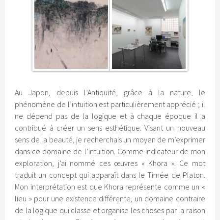
Au Japon, depuis l’Antiquité, grâce à la nature, le
phénomène de l’intuition est particulièrement apprécié ; il
ne dépend pas de la logique et à chaque époque il a
contribué à créer un sens esthétique. Visant un nouveau
sens de la beauté, je recherchais un moyen de m’exprimer
dans ce domaine de l’intuition. Comme indicateur de mon
exploration, j’ai nommé ces œuvres « Khora ». Ce mot
traduit un concept qui apparaît dans le Timée de Platon.
Mon interprétation est que Khora représente comme un «
lieu » pour une existence différente, un domaine contraire
de la logique qui classe et organise les choses par la raison