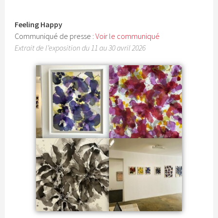
Feeling Happy
Communiqué de presse :
Voir le communiqué
Extrait de l’exposition du 11 au 30 avril 2026