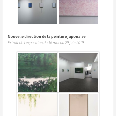
Nouvelle direction de la peinture japonaise
Extrait de l’exposition du 16 mai au 29 juin 2019