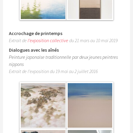
Accrochage de printemps
Extrait de
l’exposition collective
du 21 mars au 10 mai 2019
Dialogues avec les aînés
Peinture japonaise traditionnelle par deux jeunes peintres
nippons
Extrait de l’exposition du 19 mai au 2 juillet 2016