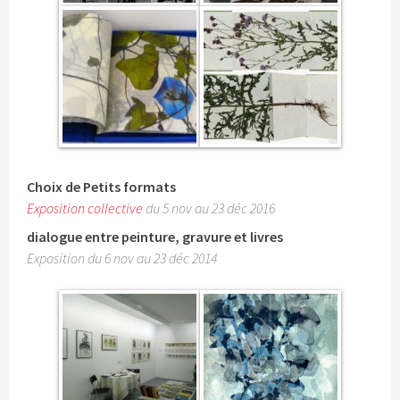
Choix de Petits formats
Exposition collective
du 5 nov au 23 déc 2016
dialogue entre peinture, gravure et livres
Exposition du 6 nov au 23 déc 2014