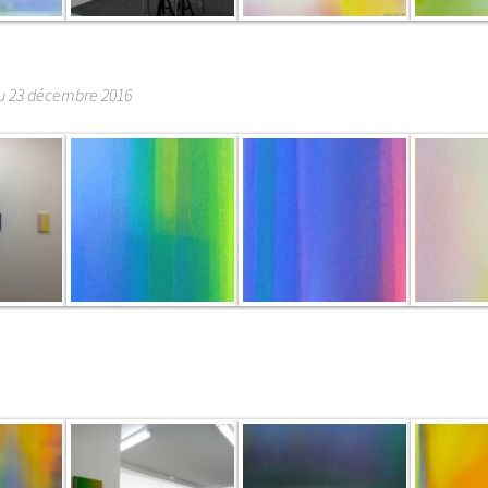
u 23 décembre 2016