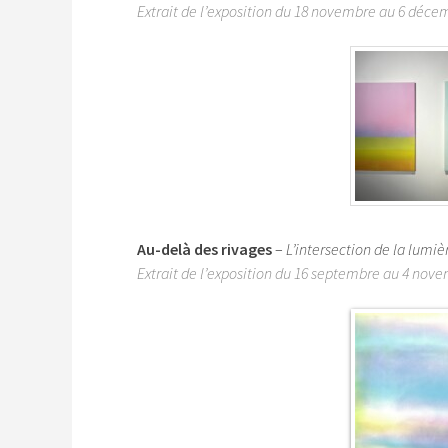
Extrait de l’exposition du 18 novembre au 6 déce
Au-delà des rivages
–
L’intersection de la lumièr
Extrait de l’exposition du 16 septembre au 4 nov