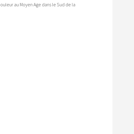
couleur au Moyen Age dans le Sud de la