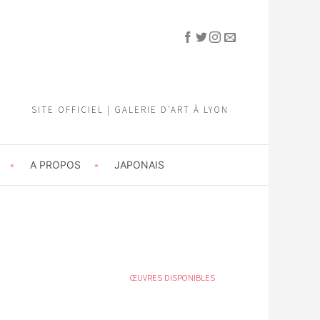
SITE OFFICIEL | GALERIE D'ART À LYON
A PROPOS
JAPONAIS
ŒUVRES DISPONIBLES