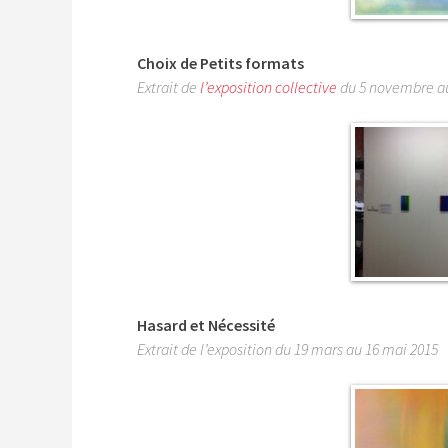
Choix de Petits formats
Extrait de
l’exposition collective
du 5 novembre a
Hasard et Nécessité
Extrait de l’exposition du 19 mars au 16 mai 2015