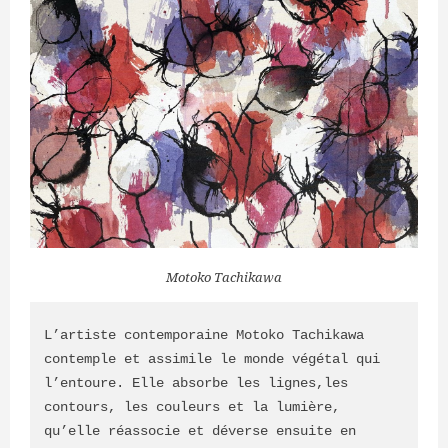
Motoko Tachikawa
L’artiste contemporaine Motoko Tachikawa 
contemple et assimile le monde végétal qui 
l’entoure. Elle absorbe les lignes,les 
contours, les couleurs et la lumière, 
qu’elle réassocie et déverse ensuite en 