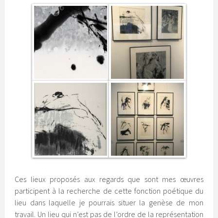
Ces lieux proposés aux regards que sont mes œuvres
participent à la recherche de cette fonction poétique du
lieu dans laquelle je pourrais situer la genèse de mon
travail. Un lieu qui n’est pas de l’ordre de la représentation