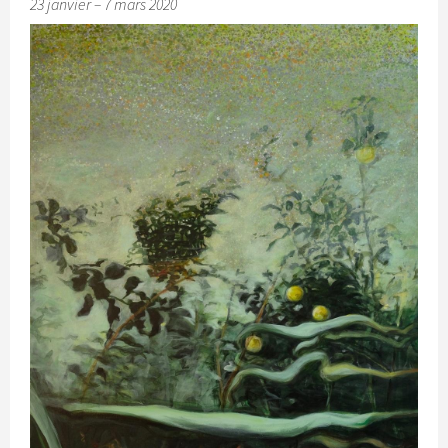
23 janvier – 7 mars 2020