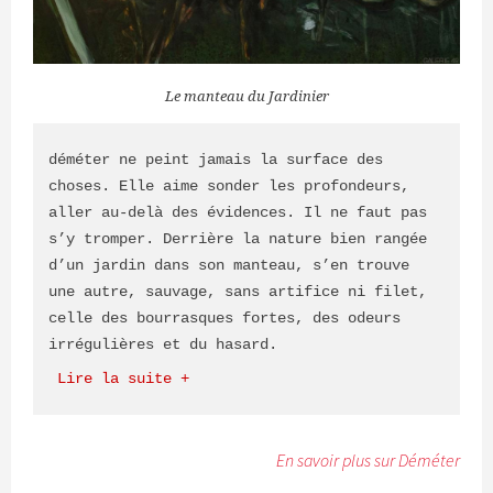
Le manteau du Jardinier
déméter ne peint jamais la surface des 
choses. Elle aime sonder les profondeurs, 
aller au-delà des évidences. Il ne faut pas 
s’y tromper. Derrière la nature bien rangée 
d’un jardin dans son manteau, s’en trouve 
une autre, sauvage, sans artifice ni filet, 
celle des bourrasques fortes, des odeurs 
irrégulières et du hasard.
 Lire la suite +
En savoir plus sur Déméter