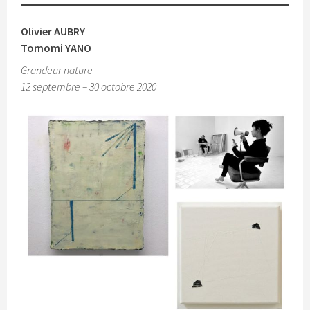
Olivier AUBRY
Tomomi YANO
Grandeur nature
12 septembre – 30 octobre 2020