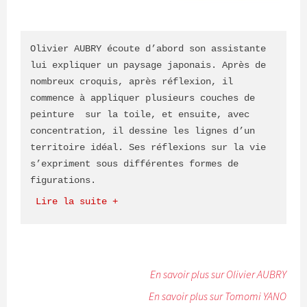
Olivier AUBRY écoute d’abord son assistante 
lui expliquer un paysage japonais. Après de 
nombreux croquis, après réflexion, il 
commence à appliquer plusieurs couches de 
peinture  sur la toile, et ensuite, avec 
concentration, il dessine les lignes d’un 
territoire idéal. Ses réflexions sur la vie 
s’expriment sous différentes formes de 
figurations.
 Lire la suite +
En savoir plus sur Olivier AUBRY
En savoir plus sur Tomomi YANO