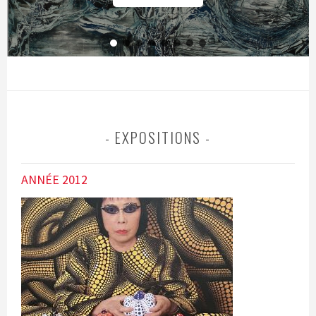
EXPOSITIONS
ANNÉE 2012