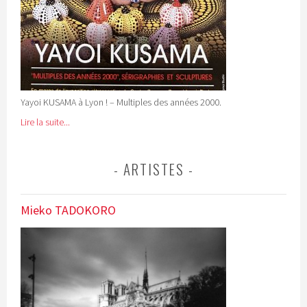
Yayoi KUSAMA à Lyon ! – Multiples des années 2000.
Lire la suite...
ARTISTES
Mieko TADOKORO