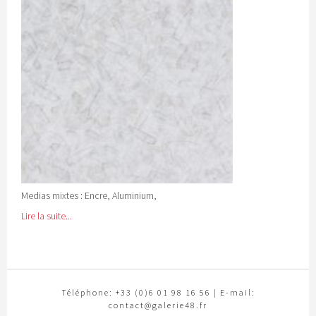
Medias mixtes : Encre, Aluminium,
Lire la suite...
Téléphone: +33 (0)6 01 98 16 56 | E-mail:
contact@galerie48.fr