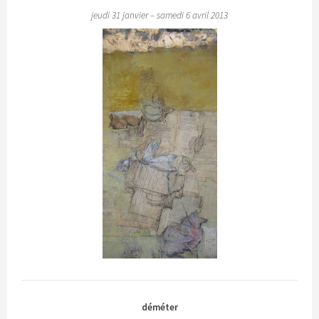
jeudi 31 janvier – samedi 6 avril 2013
déméter