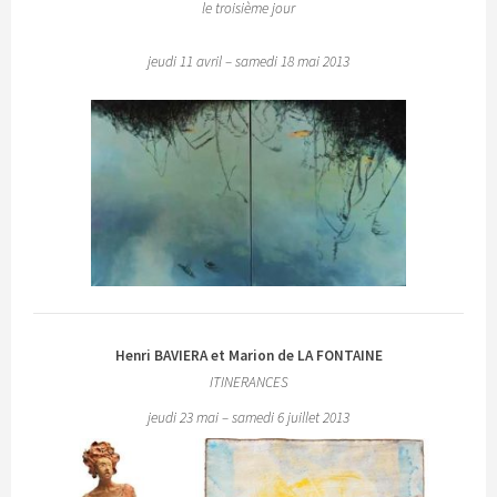
le troisième jour
jeudi 11 avril – samedi 18 mai 2013
Henri BAVIERA et Marion de LA FONTAINE
ITINERANCES
jeudi 23 mai – samedi 6 juillet 2013