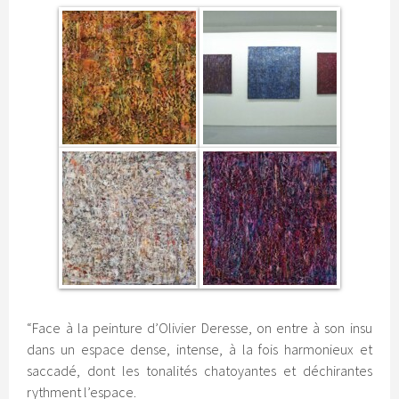
“Face à la peinture d’Olivier Deresse, on entre à son insu
dans un espace dense, intense, à la fois harmonieux et
saccadé, dont les tonalités chatoyantes et déchirantes
rythment l’espace.